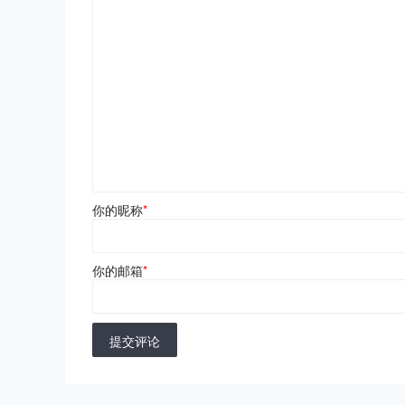
你的昵称
*
你的邮箱
*
提交评论