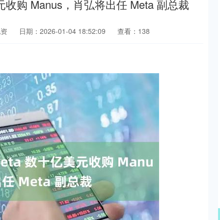
收购 Manus，肖弘将出任 Meta 副总裁
配资
日期：2026-01-04 18:52:09
查看：138