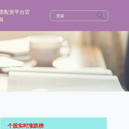
票配资平台官
网
个股实时涨跌榜