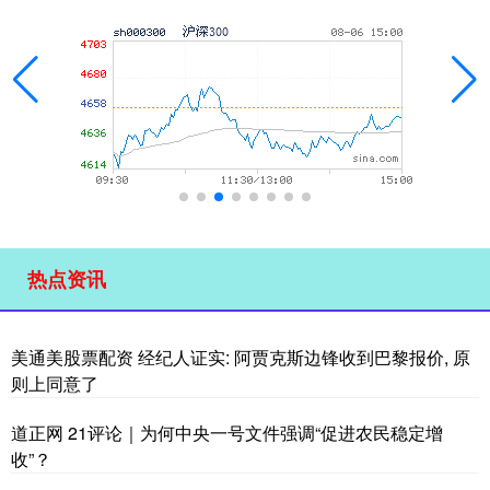
热点资讯
美通美股票配资 经纪人证实: 阿贾克斯边锋收到巴黎报价, 原
则上同意了
道正网 21评论｜为何中央一号文件强调“促进农民稳定增
收”？