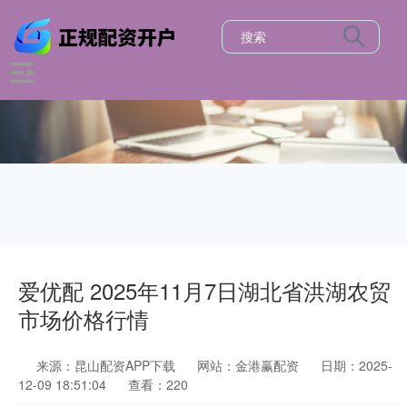
爱优配 2025年11月7日湖北省洪湖农贸
市场价格行情
来源：昆山配资APP下载
网站：金港赢配资
日期：2025-
12-09 18:51:04
查看：220