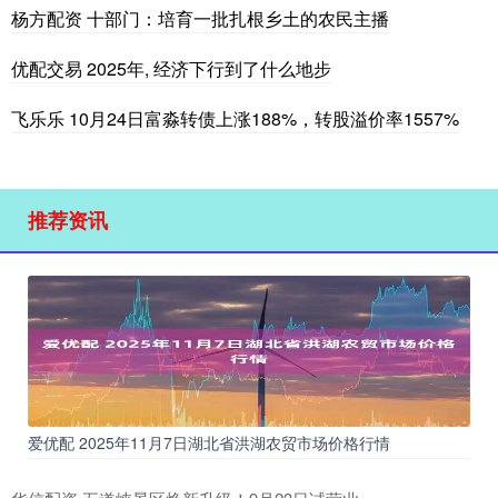
杨方配资 十部门：培育一批扎根乡土的农民主播
优配交易 2025年, 经济下行到了什么地步
飞乐乐 10月24日富淼转债上涨188%，转股溢价率1557%
推荐资讯
爱优配 2025年11月7日湖北省洪湖农贸市场价格行情