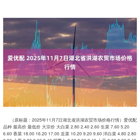
（原标题：2025年11月7日湖北省洪湖农贸市场价格行情）爱优配
品种 最高价 最低价 大宗价 大白菜 2.80 2.40 2.60 生菜 7.60 5.20
6.60 香菜 18.00 16.20 17.00 韭菜 10.20 9.20 9.60 洋白菜 4.80 2.80