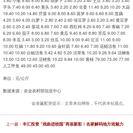
3.80 小葱 8.80 8.00 8.40 胡萝卜 3.60 3.20 3.40 土豆 3.80 3.20 3.40
芋头 7.40 6.00 6.40 葱头 3.40 2.20 2.80 生姜 11.40 9.20 10.20 大蒜
19.40 10.20 14.80 芹菜 9.00 8.00 8.60 莴笋 9.60 6.60 8.00 莲藕
4.20 3.60 4.00 白萝卜 2.80 2.40 2.60 绿豆芽 2.60 2.20 2.40 黄豆芽
2.60 2.20 2.40 菜花 8.60 7.00 7.60 西红柿 8.20 6.60 7.40 青椒 7.20
6.20 6.60 茄子 8.00 6.80 7.60 黄瓜 9.40 8.40 8.80 苦瓜 9.00 7.00
8.00 冬瓜 3.40 3.00 3.20 丝瓜 10.00 9.00 9.40 豇豆 11.00 9.00
10.00 红椒 11.80 9.20 10.60 金针菇 7.60 6.40 7.00 花鲢活鱼 11.00
10.40 10.60 白鲢活鱼 5.42 4.82 5.20 活草鱼 10.20 9.26 9.64 活鲫鱼
13.00 12.00 12.60 活鲤鱼 10.22 9.84 10.00 黄鳝 79.00 73.00 77.00
人工甲鱼 49.00 43.00 45.00
单位：元/公斤
数据来源：农业农村部信息中心
金港赢配资提示：文章来自网络，不代表本站观点。
上一篇：
丰汇投资 “戏曲进校园”再添新彩！名家解码地方戏魅力