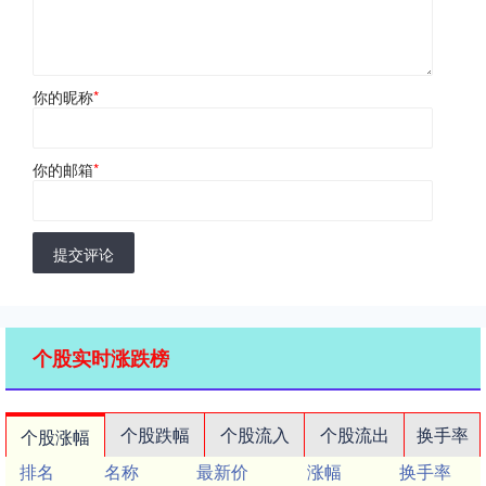
你的昵称
*
你的邮箱
*
提交评论
个股实时涨跌榜
个股跌幅
个股流入
个股流出
换手率
个股涨幅
排名
名称
最新价
涨幅
换手率