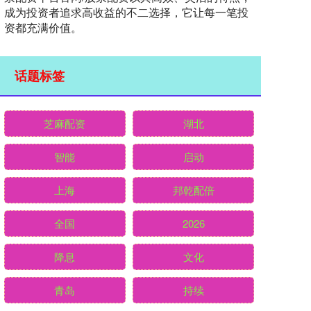
成为投资者追求高收益的不二选择，它让每一笔投
资都充满价值。
话题标签
芝麻配资
湖北
智能
启动
上海
邦乾配倍
全国
2026
降息
文化
青岛
持续