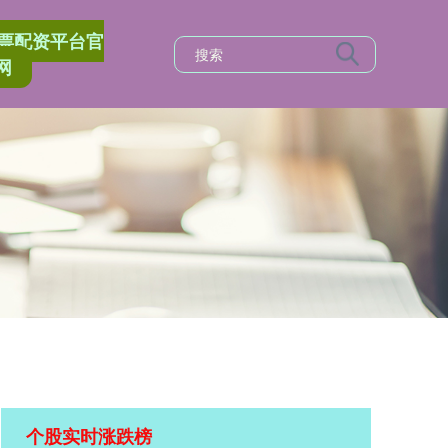
票配资平台官
网
个股实时涨跌榜