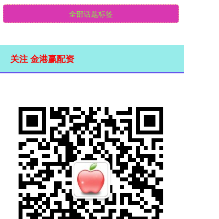
全部话题标签
关注 金港赢配资