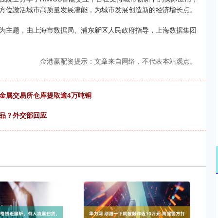
方位激活城市高质量发展潜能，为城市发展创造新的经济增长点。
”为主题，由上海市数据局、浦东新区人民政府指导，上海数据集团
金港赢配资提示：文章来自网络，不代表本站观点。
金属交易所仓库提取逾4万吨铜
产品？外交部回应