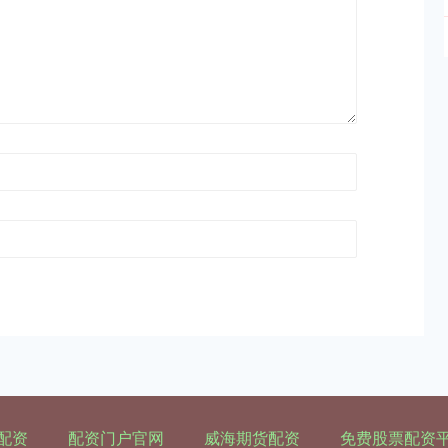
配资
配资门户官网
威海期货配资
免费股票配资