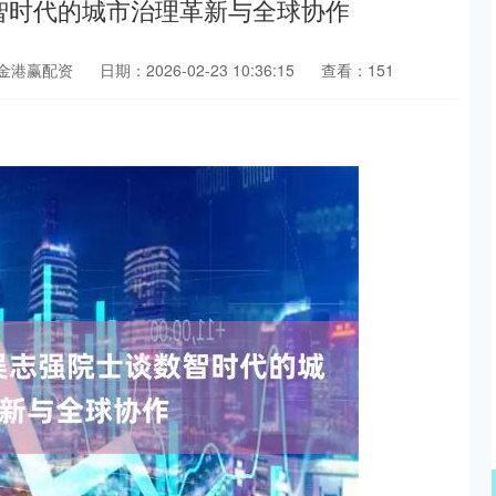
数智时代的城市治理革新与全球协作
金港赢配资
日期：2026-02-23 10:36:15
查看：151