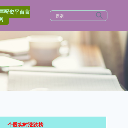
票配资平台官
网
个股实时涨跌榜