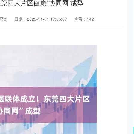
莞四大片区健康“协同网”成型
配资
日期：2025-11-01 17:55:07
查看：142