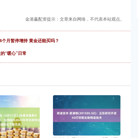
金港赢配资提示：文章来自网络，不代表本站观点。
续4个月暂停增持 黄金还能买吗？
的“暖心”日常