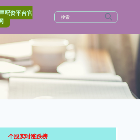
票配资平台官
网
个股实时涨跌榜