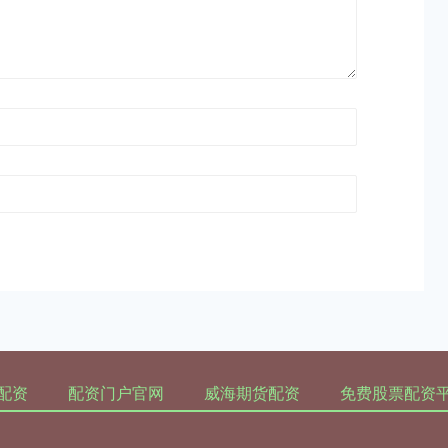
配资
配资门户官网
威海期货配资
免费股票配资